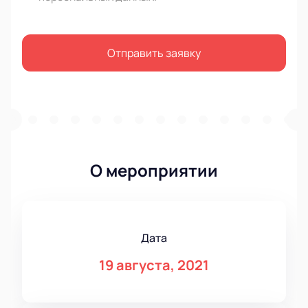
Отправить заявку
О мероприятии
Дата
19 августа, 2021