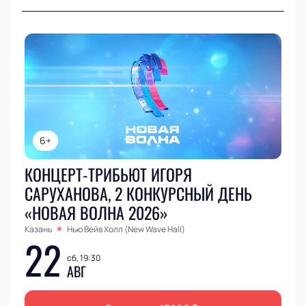
6+
КОНЦЕРТ-ТРИБЬЮТ ИГОРЯ
САРУХАНОВА, 2 КОНКУРСНЫЙ ДЕНЬ
«НОВАЯ ВОЛНА 2026»
Казань
Нью Вейв Холл (New Wave Hall)
22
сб, 19:30
АВГ