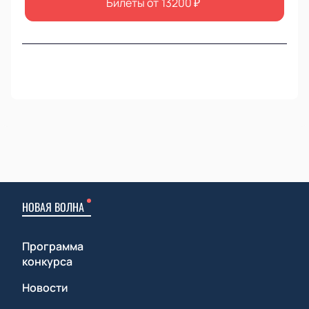
Билеты от
13200
₽
НОВАЯ ВОЛНА
Программа
конкурса
Новости