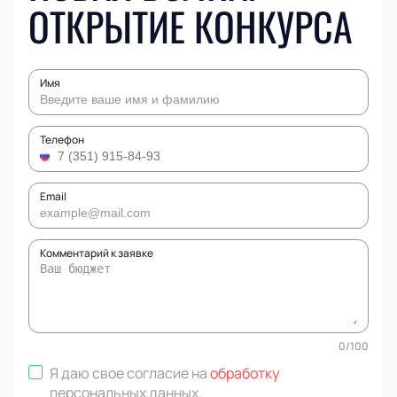
ОТКРЫТИЕ КОНКУРСА
Имя
Телефон
Email
Комментарий к заявке
0
/
100
Я даю свое согласие на
обработку
персональных данных
.