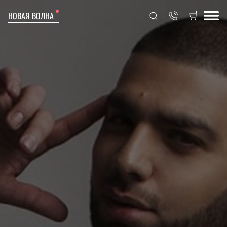
НОВАЯ ВОЛНА