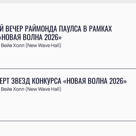
Й ВЕЧЕР РАЙМОНДА ПАУЛСА В РАМКАХ
«НОВАЯ ВОЛНА 2026»
Вейв Холл (New Wave Hall)
ЕРТ ЗВЕЗД КОНКУРСА «НОВАЯ ВОЛНА 2026»
Вейв Холл (New Wave Hall)