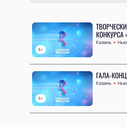
ТВОРЧЕСКИ
КОНКУРСА 
Казань
Нью 
6+
ГАЛА-КОНЦ
Казань
Нью 
6+