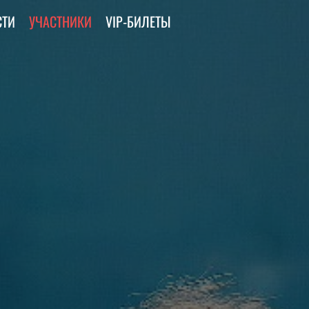
СТИ
УЧАСТНИКИ
VIP-БИЛЕТЫ