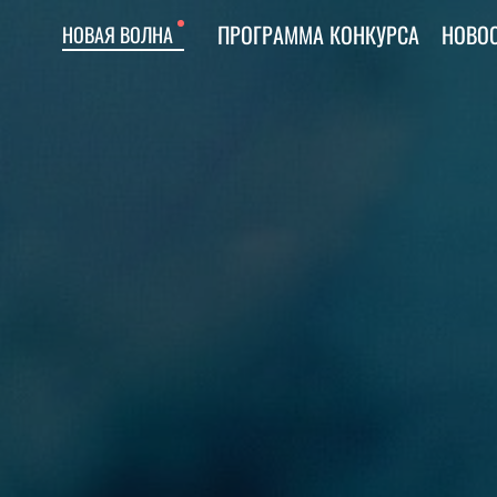
ПРОГРАММА КОНКУРСА
НОВО
НОВАЯ ВОЛНА