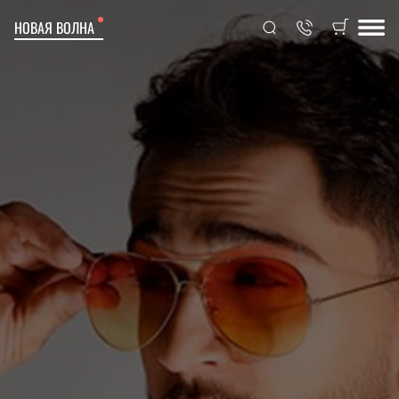
НОВАЯ ВОЛНА