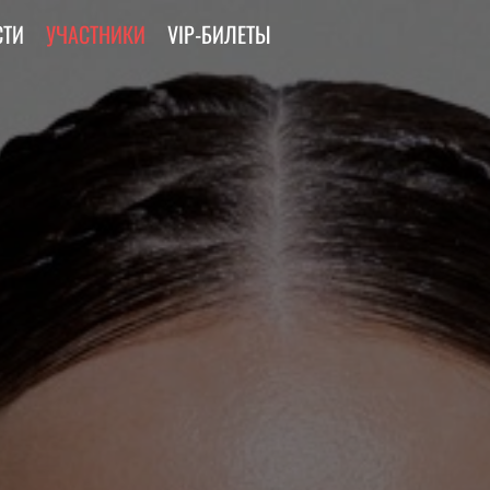
СТИ
УЧАСТНИКИ
VIP-БИЛЕТЫ