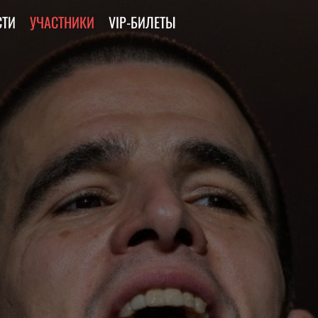
СТИ
УЧАСТНИКИ
VIP-БИЛЕТЫ