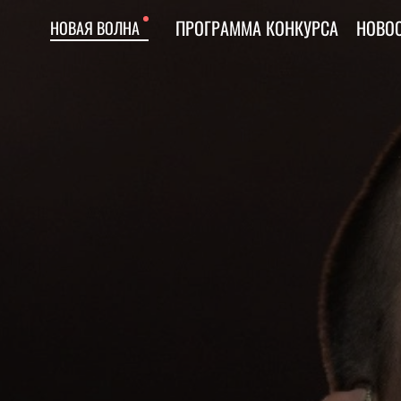
ПРОГРАММА КОНКУРСА
НОВО
НОВАЯ ВОЛНА