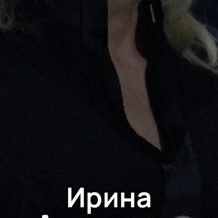
Ирина