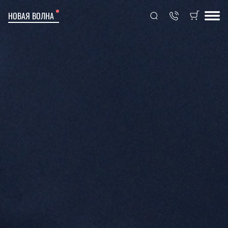
НОВАЯ ВОЛНА