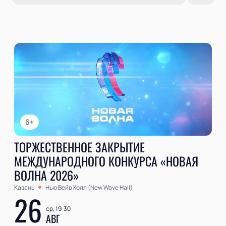
6+
ТОРЖЕСТВЕННОЕ ЗАКРЫТИЕ
МЕЖДУНАРОДНОГО КОНКУРСА «НОВАЯ
ВОЛНА 2026»
Казань
Нью Вейв Холл (New Wave Hall)
26
ср, 19:30
АВГ