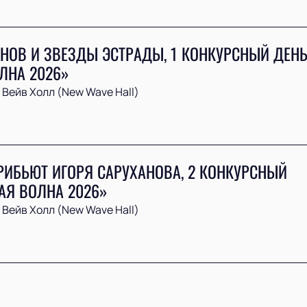
НОВ И ЗВЕЗДЫ ЭСТРАДЫ, 1 КОНКУРСНЫЙ ДЕН
ЛНА 2026»
Вейв Холл (New Wave Hall)
РИБЬЮТ ИГОРЯ САРУХАНОВА, 2 КОНКУРСНЫЙ
АЯ ВОЛНА 2026»
Вейв Холл (New Wave Hall)