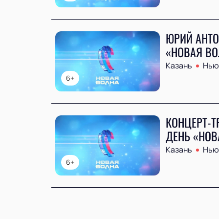
ЮРИЙ АНТО
«НОВАЯ ВО
Казань
Нью 
6+
КОНЦЕРТ-Т
ДЕНЬ «НОВ
Казань
Нью 
6+